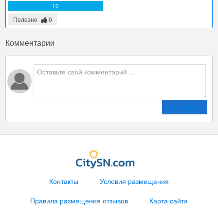
10
Полезно
0
Комментарии
Отправить
Контакты
Условия размещения
Правила размещения отзывов
Карта сайта