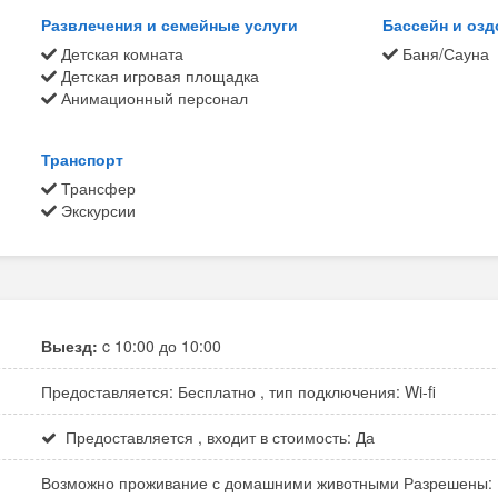
Развлечения и семейные услуги
Бассейн и оз
Детская комната
Баня/Сауна
Детская игровая площадка
Анимационный персонал
Транспорт
Трансфер
Экскурсии
Выезд:
c 10:00 до 10:00
Предоставляется: Бесплатно , тип подключения: Wi-fi
Предоставляется , входит в стоимость: Да
Возможно проживание с домашними животными Разрешены: 