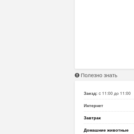
Полезно знать
Заезд:
c 11:00 до 11:00
Интернет
Завтрак
Домашние животные