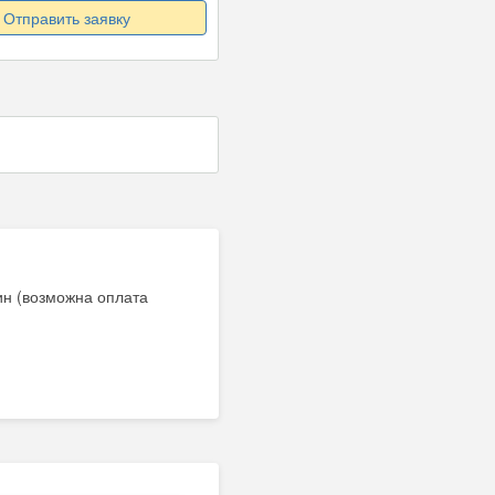
Отправить заявку
ин (возможна оплата