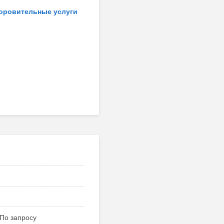
доровительные услуги
По запросу