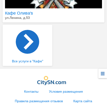
Кафе Олива′s
ул.Ленина, д.53
Все услуги в "Кафе"
Контакты
Условия размещения
Правила размещения отзывов
Карта сайта