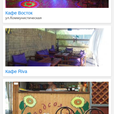
Кафе Восток
ул.Коммунистическая
Кафе Riva