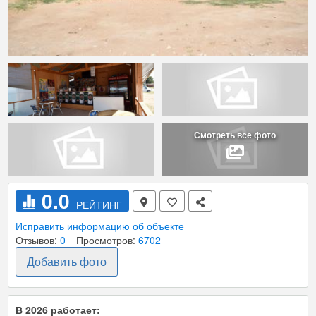
Смотреть все фото
0.0
РЕЙТИНГ
Исправить информацию об объекте
Отзывов:
0
Просмотров:
6702
Добавить фото
В 2026 работает: